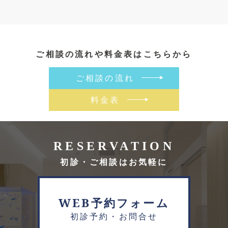
ご相談の流れや料金表はこちらから
ご相談の流れ
料金表
RESERVATION
初診・ご相談はお気軽に
WEB予約フォーム
初診予約・お問合せ