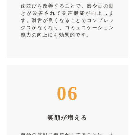
歯並びを改善することで、唇や舌の動
きが改善されて発声機能が向上しま
す。滑舌が良くなることでコンプレッ
クスがなくなり、コミュニケーション
能力の向上にも効果的です。
06
笑顔が増える
自分の笑顔に自信がもてることは、大