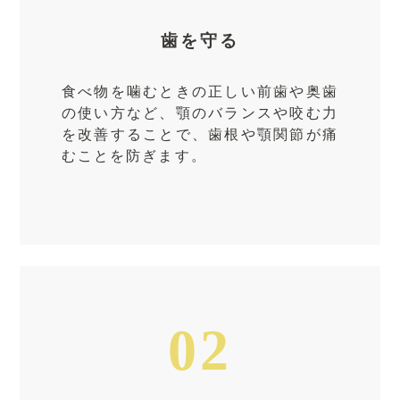
歯を守る
食べ物を噛むときの正しい前歯や奥歯
の使い方など、顎のバランスや咬む力
を改善することで、歯根や顎関節が痛
むことを防ぎます。
02