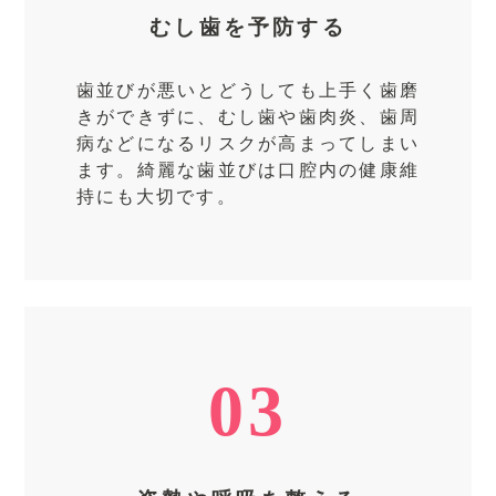
むし歯を予防する
歯並びが悪いとどうしても上手く歯磨
きができずに、むし歯や歯肉炎、歯周
病などになるリスクが高まってしまい
ます。綺麗な歯並びは口腔内の健康維
持にも大切です。
03