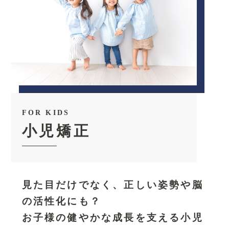
FOR KIDS
小児矯正
見た目だけでなく、正しい姿勢や脳
の活性化にも？
お子様の健やかな成長を支える小児