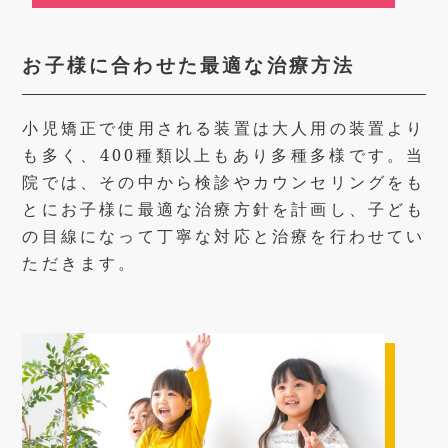
お子様に合わせた最適な治療方法
小児矯正で使用される装置は大人用の装置より
も多く、400種類以上もあり多種多様です。当
院では、その中から検診やカウンセリングをも
とにお子様に最適な治療方針を計画し、子ども
の目線になって丁寧な対応と治療を行わせてい
ただきます。