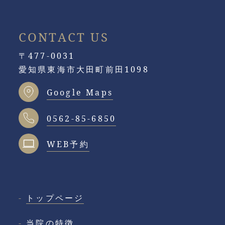
CONTACT US
〒477-0031
愛知県東海市大田町前田1098
Google Maps
0562-85-6850
WEB予約
トップページ
当院の特徴