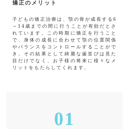
矯正のメリット
子どもの矯正治療は、顎の骨が成長する6
～14歳までの間に行うことが有効だとさ
れています。この時期に矯正を行うこと
で、身体の成長に合わせて顎の位置関係
やバランスをコントロールすることがで
き、その結果として綺麗な歯並びは見た
目だけでなく、お子様の将来に様々なメ
リットをもたらしてくれます。
01