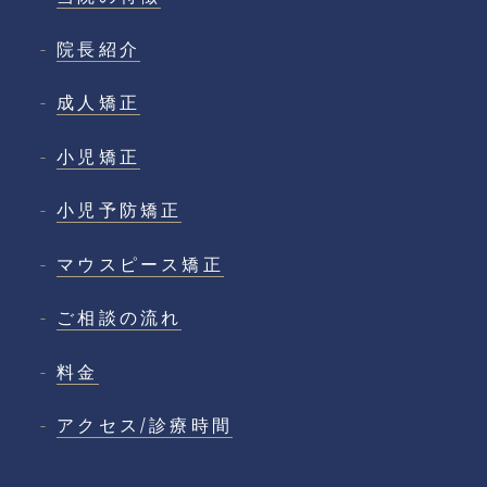
院長紹介
成人矯正
小児矯正
小児予防矯正
マウスピース矯正
ご相談の流れ
料金
アクセス/診療時間