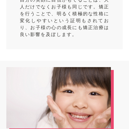
人だけでなくお子様も同じです。矯正
を行うことで、明るく積極的な性格に
変化しやすいという証明もされてお
り、お子様の心の成長にも矯正治療は
良い影響を及ぼします。