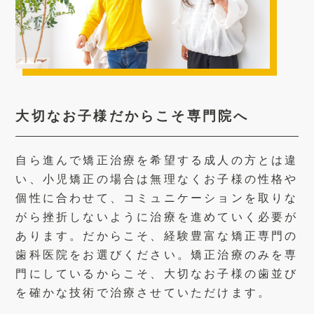
大切なお子様だからこそ専門院へ
自ら進んで矯正治療を希望する成人の方とは違
い、小児矯正の場合は無理なくお子様の性格や
個性に合わせて、コミュニケーションを取りな
がら挫折しないように治療を進めていく必要が
あります。だからこそ、経験豊富な矯正専門の
歯科医院をお選びください。矯正治療のみを専
門にしているからこそ、大切なお子様の歯並び
を確かな技術で治療させていただけます。