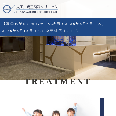
【夏季休業のお知らせ】休診日：2026年8月6日（木）～
2026年8月13日（木）
急患対応はこちら
TREATMENT