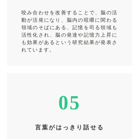
咬み合わせを改善することで、脳の活
動が活発になり、脳内の咀嚼に関わる
領域のそばにある、記憶を司る領域も
活性化され、脳の発達や記憶力上昇に
も効果があるという研究結果が発表さ
れています。
05
言葉がはっきり話せる