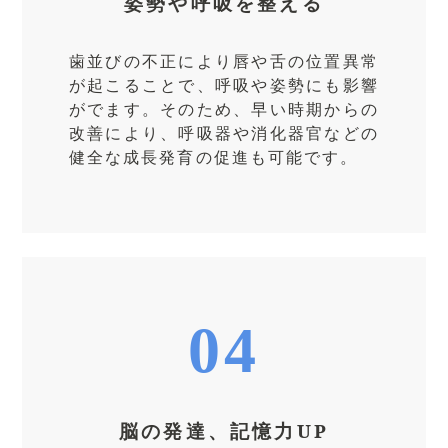
姿勢や呼吸を整える
歯並びの不正により唇や舌の位置異常
が起こることで、呼吸や姿勢にも影響
がでます。そのため、早い時期からの
改善により、呼吸器や消化器官などの
健全な成長発育の促進も可能です。
04
脳の発達、記憶力UP